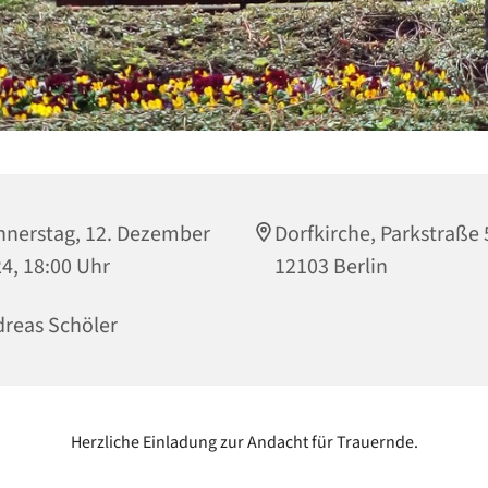
nerstag, 12. Dezember
Dorfkirche, Parkstraße 
4, 18:00 Uhr
12103 Berlin
reas Schöler
Herzliche Einladung zur Andacht für Trauernde.