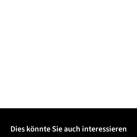
Dies könnte Sie auch interessieren