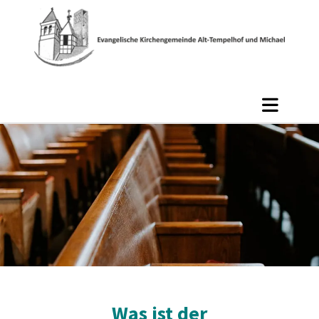
Was ist der