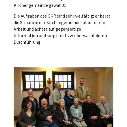
Kirchengemeinde gewählt.
Die Aufgaben des GKR sind sehr vielfältig; er berät
die Situation der Kirchengemeinde, plant deren
Arbeit und achtet auf gegenseitige
Information und sorgt für bzw. überwacht deren
Durchführung.