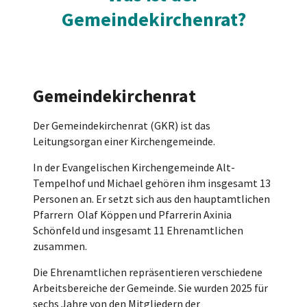
Gemeindekirchenrat?
Gemeindekirchenrat
Der Gemeindekirchenrat (GKR) ist das
Leitungsorgan einer Kirchengemeinde.
In der Evangelischen Kirchengemeinde Alt-
Tempelhof und Michael gehören ihm insgesamt 13
Personen an. Er setzt sich aus den hauptamtlichen
Pfarrern Olaf Köppen und Pfarrerin Axinia
Schönfeld und insgesamt 11 Ehrenamtlichen
zusammen.
Die Ehrenamtlichen repräsentieren verschiedene
Arbeitsbereiche der Gemeinde. Sie wurden 2025 für
sechs Jahre von den Mitgliedern der