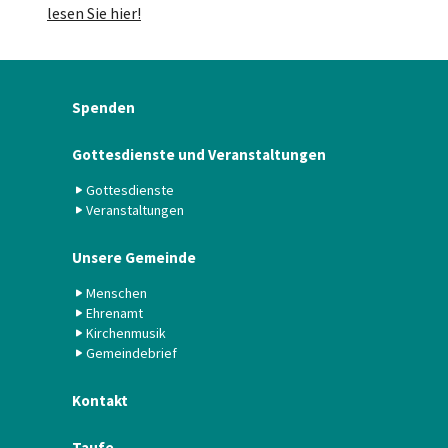
lesen Sie hier!
Spenden
Gottesdienste und Veranstaltungen
Gottesdienste
Veranstaltungen
Unsere Gemeinde
Menschen
Ehrenamt
Kirchenmusik
Gemeindebrief
Kontakt
Taufe