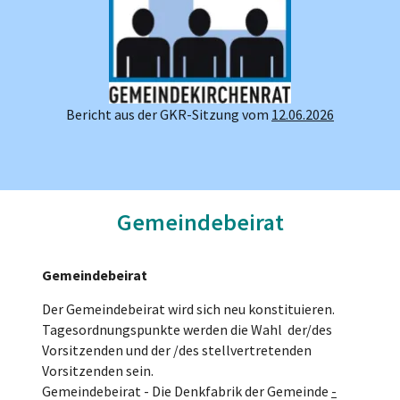
Bericht aus der GKR-Sitzung vom
12.06.2026
Gemeindebeirat
Gemeindebeirat
Der Gemeindebeirat wird sich neu konstituieren.
Tagesordnungspunkte werden die Wahl der/des
Vorsitzenden und der /des stellvertretenden
Vorsitzenden sein.
Gemeindebeirat - Die Denkfabrik der Gemeinde
-