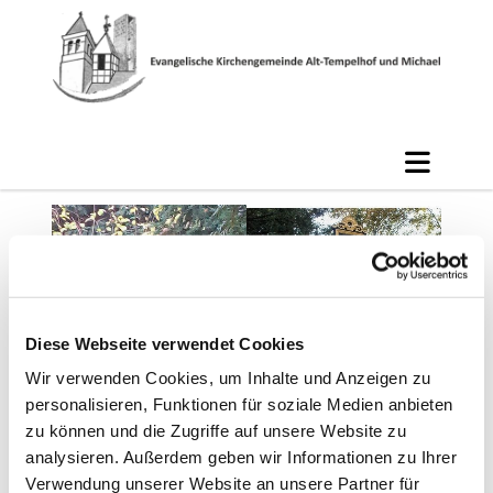
Diese Webseite verwendet Cookies
Wir verwenden Cookies, um Inhalte und Anzeigen zu
personalisieren, Funktionen für soziale Medien anbieten
zu können und die Zugriffe auf unsere Website zu
analysieren. Außerdem geben wir Informationen zu Ihrer
Verwendung unserer Website an unsere Partner für