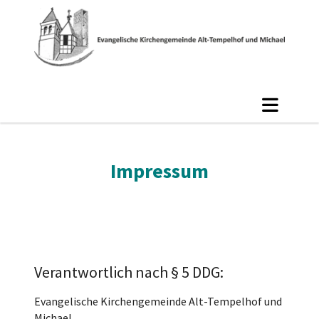
Impressum
Verantwortlich nach § 5 DDG:
Evangelische Kirchengemeinde Alt-Tempelhof und
Michael