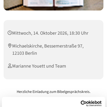
Mittwoch, 14. Oktober 2026, 18:30 Uhr
Michaelskirche, Bessemerstraße 97,
12103 Berlin
Marianne Youett und Team
Herzliche Einladung zum Bibelgesprächskreis.