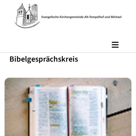
Bibelgesprächskreis