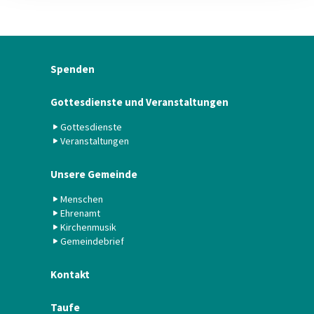
Spenden
Gottesdienste und Veranstaltungen
Gottesdienste
Veranstaltungen
Unsere Gemeinde
Menschen
Ehrenamt
Kirchenmusik
Gemeindebrief
Kontakt
Taufe