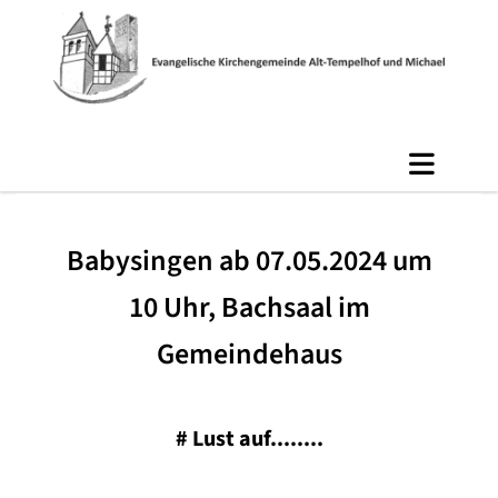
Babysingen ab 07.05.2024 um
10 Uhr, Bachsaal im
Gemeindehaus
#
Lust auf........