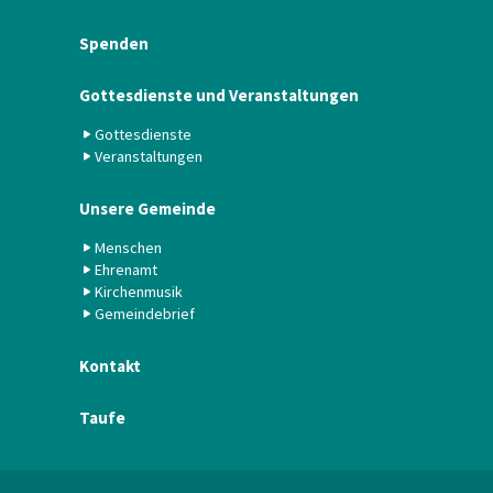
Spenden
Gottesdienste und Veranstaltungen
Gottesdienste
Veranstaltungen
Unsere Gemeinde
Menschen
Ehrenamt
Kirchenmusik
Gemeindebrief
Kontakt
Taufe