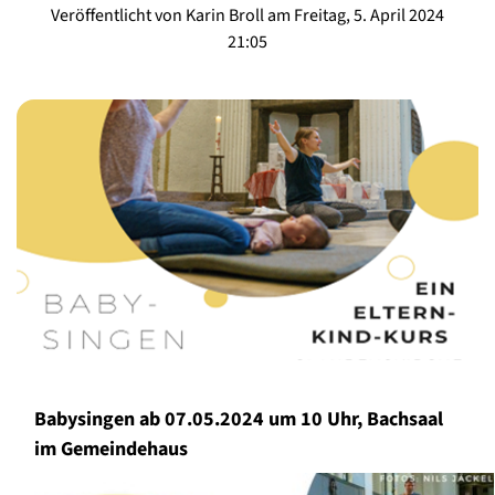
Veröffentlicht von Karin Broll am Freitag, 5. April 2024
21:05
Babysingen ab 07.05.2024 um 10 Uhr, Bachsaal
im Gemeindehaus