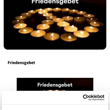
Friedensgebet