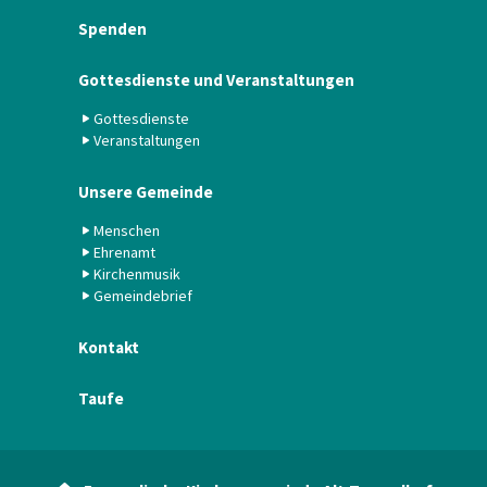
Spenden
Gottesdienste und Veranstaltungen
Gottesdienste
Veranstaltungen
Unsere Gemeinde
Menschen
Ehrenamt
Kirchenmusik
Gemeindebrief
Kontakt
Taufe