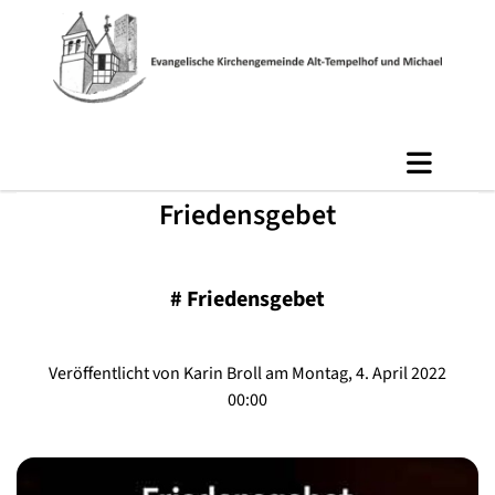
Friedensgebet
#
Friedensgebet
Veröffentlicht von Karin Broll am Montag, 4. April 2022
00:00