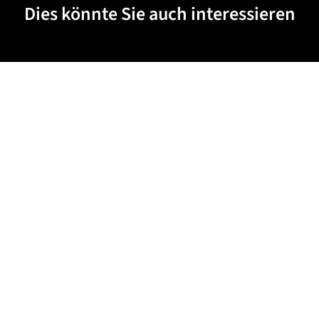
Dies könnte Sie auch interessieren