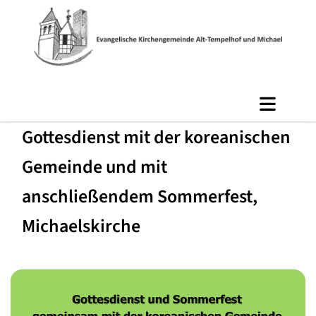
Gottesdienst mit der koreanischen
Gemeinde und mit
anschließendem Sommerfest,
Michaelskirche