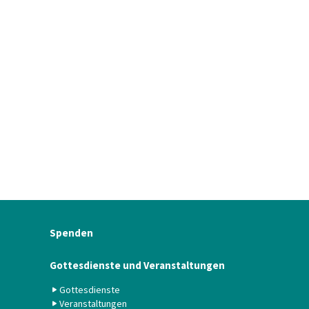
Spenden
Gottesdienste und Veranstaltungen
Gottesdienste
Veranstaltungen