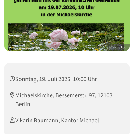
© karin broll
Sonntag, 19. Juli 2026, 10:00 Uhr
Michaelskirche, Bessemerstr. 97, 12103
Berlin
Vikarin Baumann, Kantor Michael