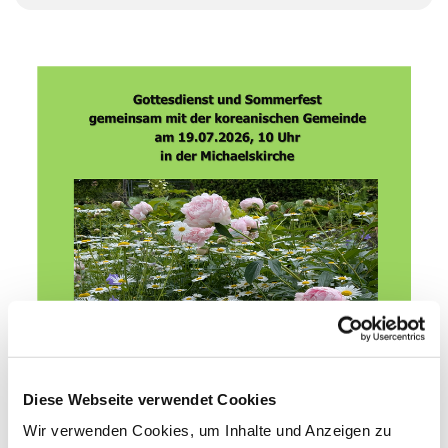
Diese Webseite verwendet Cookies
Wir verwenden Cookies, um Inhalte und Anzeigen zu