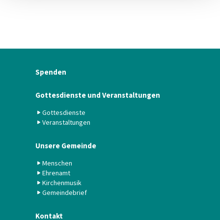
Spenden
Gottesdienste und Veranstaltungen
Gottesdienste
Veranstaltungen
Unsere Gemeinde
Menschen
Ehrenamt
Kirchenmusik
Gemeindebrief
Kontakt