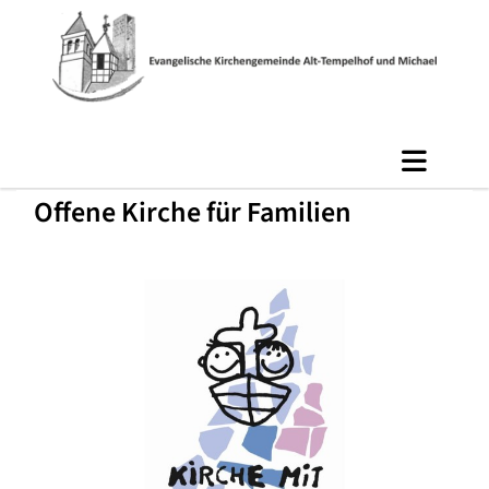
Offene Kirche für Familien