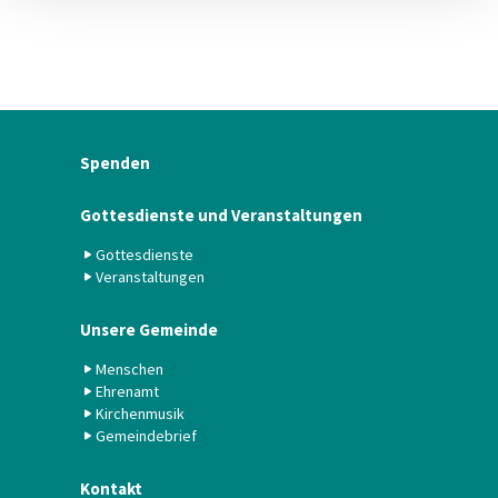
Spenden
Gottesdienste und Veranstaltungen
Gottesdienste
Veranstaltungen
Unsere Gemeinde
Menschen
Ehrenamt
Kirchenmusik
Gemeindebrief
Kontakt