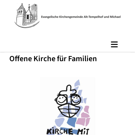
Offene Kirche für Familien